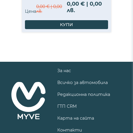
0,00 € | 0,00
0,00 € | 0,00
лв.
Цена
лв.
КУПИ
За нас
Всичко за автомобила
Редакционна политика
ГТП CRM
Карта на сайта
Контакти