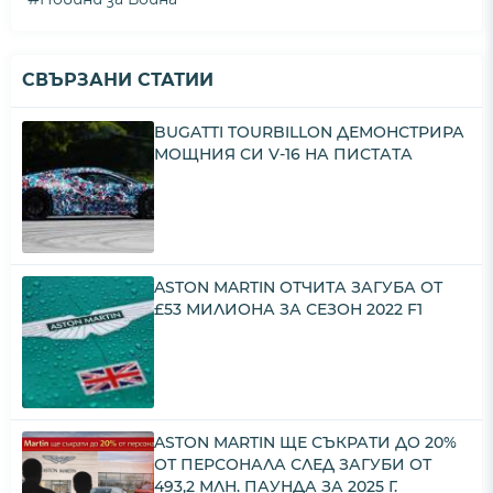
СВЪРЗАНИ СТАТИИ
BUGATTI TOURBILLON ДЕМОНСТРИРА
МОЩНИЯ СИ V-16 НА ПИСТАТА
ASTON MARTIN ОТЧИТА ЗАГУБА ОТ
£53 МИЛИОНА ЗА СЕЗОН 2022 F1
ASTON MARTIN ЩЕ СЪКРАТИ ДО 20%
ОТ ПЕРСОНАЛА СЛЕД ЗАГУБИ ОТ
493,2 МЛН. ПАУНДА ЗА 2025 Г.