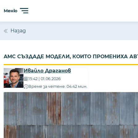
Меню
Назад
AMC СЪЗДАДЕ МОДЕЛИ, КОИТО ПРОМЕНИХА А
Ивайло Драганов
15:42 | 01.06.2026
Време за четене: 04:42 мин.