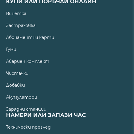
КУПИ ИЛИ ПОРЪЧАЙ ОНЛАЙН
Винетка
Застраховка
Абонаментни карти
Гуми
Авариен комплект
Чистачки
Добавки
Акумулатори
Зарядни станции
НАМЕРИ ИЛИ ЗАПАЗИ ЧАС
Технически преглед