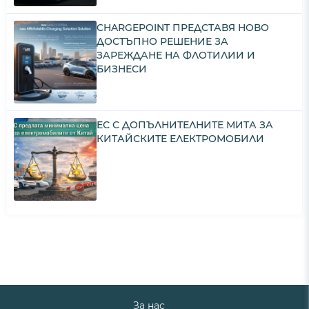
CHARGEPOINT ПРЕДСТАВЯ НОВО
ДОСТЪПНО РЕШЕНИЕ ЗА
ЗАРЕЖДАНЕ НА ФЛОТИЛИИ И
БИЗНЕСИ
ЕС С ДОПЪЛНИТЕЛНИТЕ МИТА ЗА
КИТАЙСКИТЕ ЕЛЕКТРОМОБИЛИ
За нас