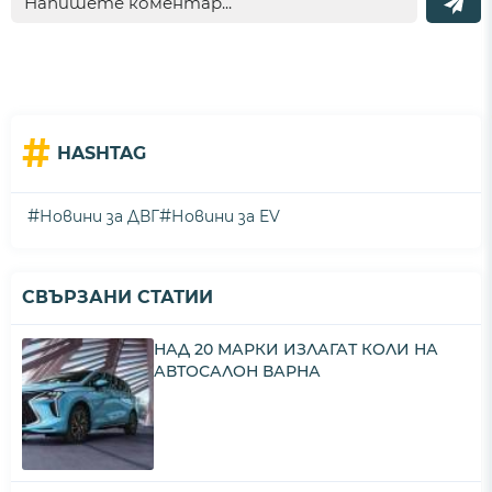
#
HASHTAG
#
#
Новини за ДВГ
Новини за EV
СВЪРЗАНИ СТАТИИ
НАД 20 МАРКИ ИЗЛАГАТ КОЛИ НА
АВТОСАЛОН ВАРНА