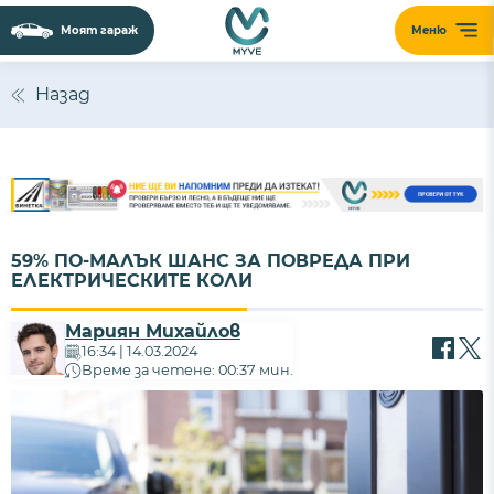
Моят гараж
Меню
Назад
59% ПО-МАЛЪК ШАНС ЗА ПОВРЕДА ПРИ
ЕЛЕКТРИЧЕСКИТЕ КОЛИ
Мариян Михайлов
16:34 | 14.03.2024
Време за четене: 00:37 мин.