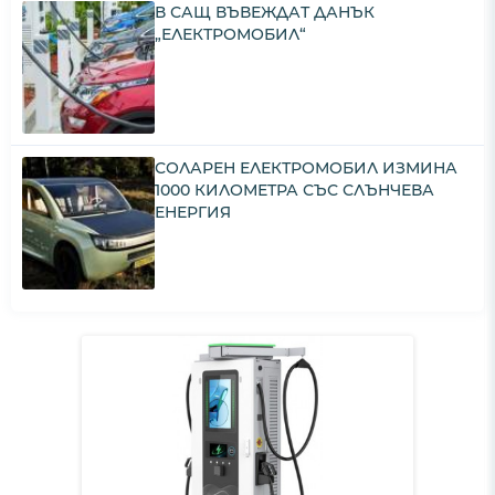
В САЩ ВЪВЕЖДАТ ДАНЪК
„ЕЛЕКТРОМОБИЛ“
СОЛАРЕН ЕЛЕКТРОМОБИЛ ИЗМИНА
1000 КИЛОМЕТРА СЪС СЛЪНЧЕВА
ЕНЕРГИЯ