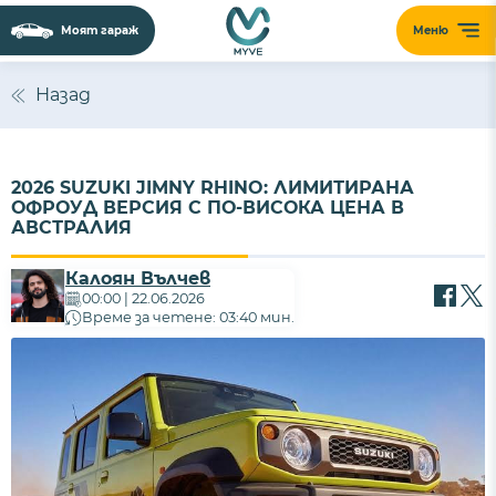
Моят гараж
Меню
Назад
2026 SUZUKI JIMNY RHINO: ЛИМИТИРАНА
ОФРОУД ВЕРСИЯ С ПО-ВИСОКА ЦЕНА В
АВСТРАЛИЯ
Калоян Вълчев
00:00 | 22.06.2026
Време за четене: 03:40 мин.