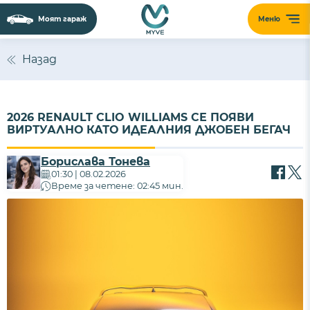
Моят гараж
Меню
Назад
2026 RENAULT CLIO WILLIAMS СЕ ПОЯВИ
ВИРТУАЛНО КАТО ИДЕАЛНИЯ ДЖОБЕН БЕГАЧ
Борислава Тонева
01:30 | 08.02.2026
Време за четене: 02:45 мин.