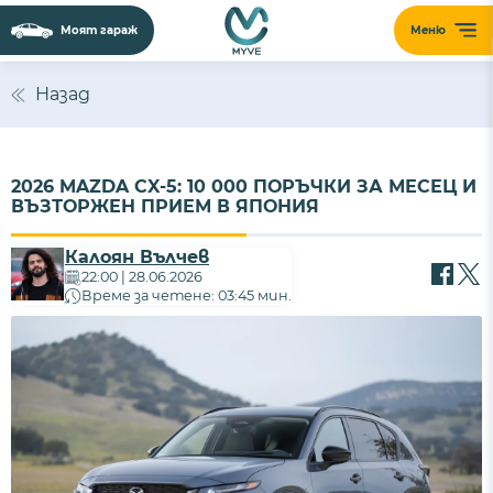
Моят гараж
Меню
Назад
2026 MAZDA CX-5: 10 000 ПОРЪЧКИ ЗА МЕСЕЦ И
ВЪЗТОРЖЕН ПРИЕМ В ЯПОНИЯ
Калоян Вълчев
22:00 | 28.06.2026
Време за четене: 03:45 мин.