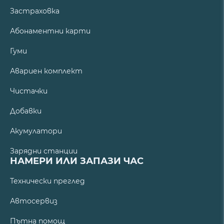
Застраховка
Абонаментни карти
Гуми
Авариен комплект
Чистачки
Добавки
Акумулатори
Зарядни станции
НАМЕРИ ИЛИ ЗАПАЗИ ЧАС
Технически преглед
Автосервиз
Пътна помощ