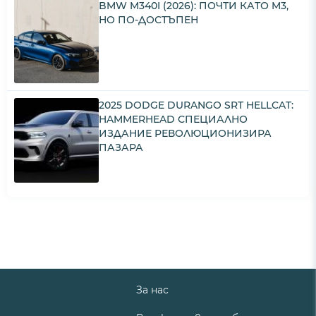
BMW M340I (2026): ПОЧТИ КАТО M3,
НО ПО-ДОСТЪПЕН
2025 DODGE DURANGO SRT HELLCAT:
HAMMERHEAD СПЕЦИАЛНО
ИЗДАНИЕ РЕВОЛЮЦИОНИЗИРА
ПАЗАРА
За нас