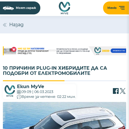
Моят гараж
Меню
Назад
10 ПРИЧИНИ PLUG-IN ХИБРИДИТЕ ДА СА
ПОДОБРИ ОТ ЕЛЕКТРОМОБИЛИТЕ
Екип MyVe
09:09 | 06.03.2023
Време за четене: 02:22 мин.