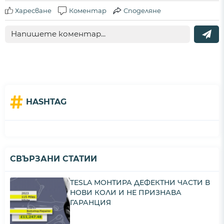
Харесване
Коментар
Споделяне
#
HASHTAG
СВЪРЗАНИ СТАТИИ
TESLA МОНТИРА ДЕФЕКТНИ ЧАСТИ В
НОВИ КОЛИ И НЕ ПРИЗНАВА
ГАРАНЦИЯ