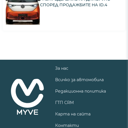
СПОРЕД ПРОДАЖБИТЕ НА ID.4
За нас
Всичко за автомобила
Редакционна политика
ГТП CRM
Карта на сайта
Контакти