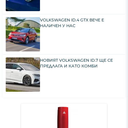
VOLKSWAGEN ID.4 GTX ВЕЧЕ Е
НАЛИЧЕН У НАС
НОВИЯТ VOLKSWAGEN ID.7 ЩЕ СЕ
ПРЕДЛАГА И КАТО КОМБИ