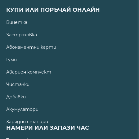
КУПИ ИЛИ ПОРЪЧАЙ ОНЛАЙН
Винетка
Застраховка
Абонаментни карти
Гуми
Авариен комплект
Чистачки
Добавки
Акумулатори
Зарядни станции
НАМЕРИ ИЛИ ЗАПАЗИ ЧАС