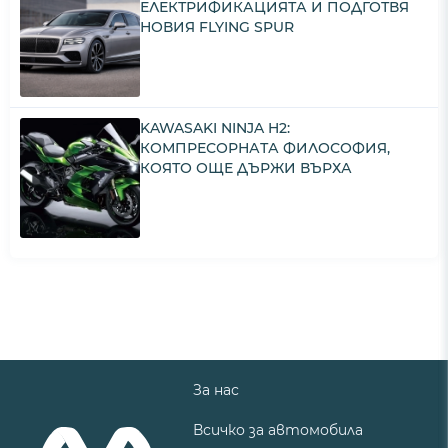
ЕЛЕКТРИФИКАЦИЯТА И ПОДГОТВЯ
НОВИЯ FLYING SPUR
KAWASAKI NINJA H2:
КОМПРЕСОРНАТА ФИЛОСОФИЯ,
КОЯТО ОЩЕ ДЪРЖИ ВЪРХА
За нас
Всичко за автомобила