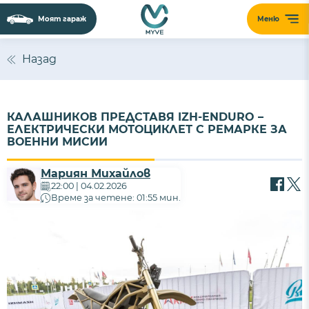
Моят гараж
Меню
Назад
КАЛАШНИКОВ ПРЕДСТАВЯ IZH-ENDURO –
ЕЛЕКТРИЧЕСКИ МОТОЦИКЛЕТ С РЕМАРКЕ ЗА
ВОЕННИ МИСИИ
Мариян Михайлов
22:00 | 04.02.2026
Време за четене: 01:55 мин.