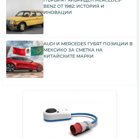
ПЪРВИЯТ ХИБРИДЕН MERCEDES-
BENZ ОТ 1982: ИСТОРИЯ И
ИНОВАЦИИ
AUDI И MERCEDES ГУБЯТ ПОЗИЦИИ В
МЕКСИКО ЗА СМЕТКА НА
КИТАЙСКИТЕ МАРКИ