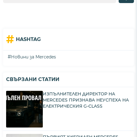
#
HASHTAG
#
Новини за Mercedes
СВЪРЗАНИ СТАТИИ
ИЗПЪЛНИТЕЛЕН ДИРЕКТОР НА
MERCEDES ПРИЗНАВА НЕУСПЕХА НА
ЕЛЕКТРИЧЕСКИЯ G-CLASS