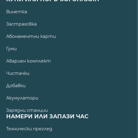
Винетка
Застраховка
Абонаментни карти
Гуми
Авариен комплект
Чистачки
Добавки
Акумулатори
Зарядни станции
НАМЕРИ ИЛИ ЗАПАЗИ ЧАС
Технически преглед