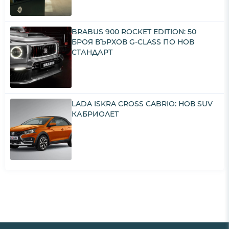
BRABUS 900 ROCKET EDITION: 50
БРОЯ ВЪРХОВ G-CLASS ПО НОВ
СТАНДАРТ
LADA ISKRA CROSS CABRIO: НОВ SUV
КАБРИОЛЕТ