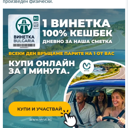
произведен физически.