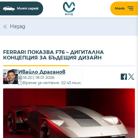
Моят гараж
Меню
Назад
FERRARI ПОКАЗВА F76 – ДИГИТАЛНА
КОНЦЕПЦИЯ ЗА БЪДЕЩИЯ ДИЗАЙН
Ивайло Драганов
16:20 | 18.01.2026
Време за четене: 02:45 мин.