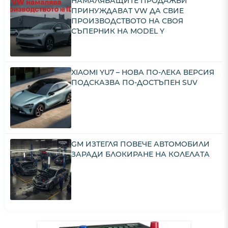
НАМАЛЯВАЩИТЕ ПРОДАЖБИ
ПРИНУЖДАВАТ VW ДА СВИЕ
ПРОИЗВОДСТВОТО НА СВОЯ
СЪПЕРНИК НА MODEL Y
XIAOMI YU7 – НОВА ПО-ЛЕКА ВЕРСИЯ
ПОДСКАЗВА ПО-ДОСТЪПЕН SUV
GM ИЗТЕГЛЯ ПОВЕЧЕ АВТОМОБИЛИ
ЗАРАДИ БЛОКИРАНЕ НА КОЛЕЛАТА