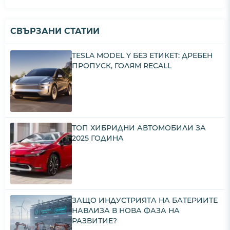
СВЪРЗАНИ СТАТИИ
TESLA MODEL Y БЕЗ ЕТИКЕТ: ДРЕБЕН
ПРОПУСК, ГОЛЯМ RECALL
ТОП ХИБРИДНИ АВТОМОБИЛИ ЗА
2025 ГОДИНА
ЗАЩО ИНДУСТРИЯТА НА БАТЕРИИТЕ
НАВЛИЗА В НОВА ФАЗА НА
РАЗВИТИЕ?