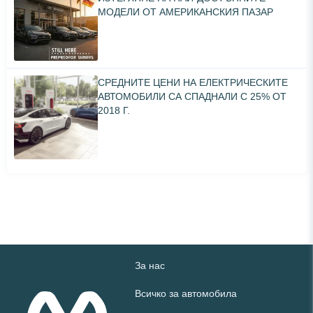
МОДЕЛИ ОТ АМЕРИКАНСКИЯ ПАЗАР
СРЕДНИТЕ ЦЕНИ НА ЕЛЕКТРИЧЕСКИТЕ
АВТОМОБИЛИ СА СПАДНАЛИ С 25% ОТ
2018 Г.
За нас
Всичко за автомобила