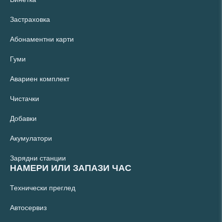
Застраховка
Абонаментни карти
Гуми
Авариен комплект
Чистачки
Добавки
Акумулатори
Зарядни станции
НАМЕРИ ИЛИ ЗАПАЗИ ЧАС
Технически преглед
Автосервиз