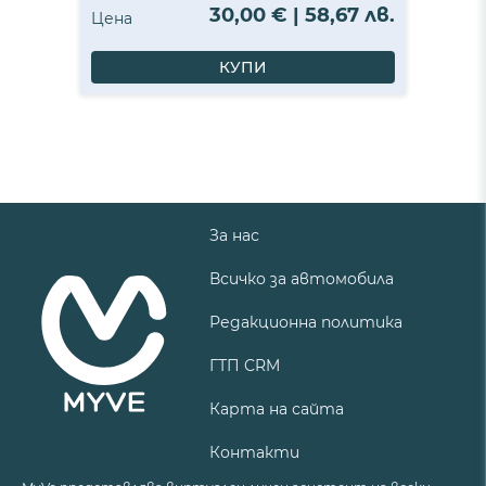
30,00 € | 58,67 лв.
Цена
КУПИ
За нас
Всичко за автомобила
Редакционна политика
ГТП CRM
Карта на сайта
Контакти