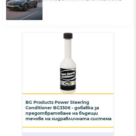
BG Products Power Steering
Conditioner BG3306 - добавка за
предотвратяване на бъдещи
течове на хидравличната система