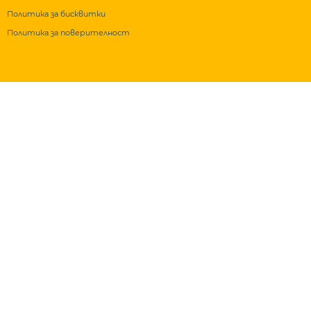
Политика за бисквитки
Политика за поверителност