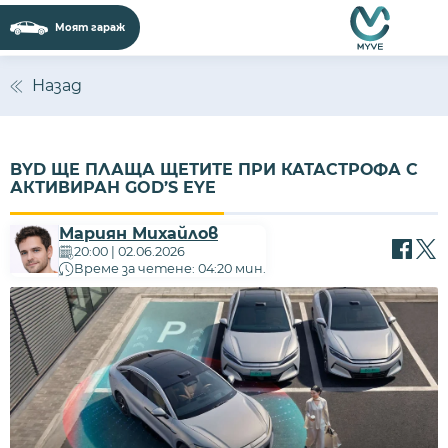
Моят гараж
Назад
BYD ЩЕ ПЛАЩА ЩЕТИТЕ ПРИ КАТАСТРОФА С
АКТИВИРАН GOD’S EYE
Мариян Михайлов
20:00 | 02.06.2026
Време за четене: 04:20 мин.