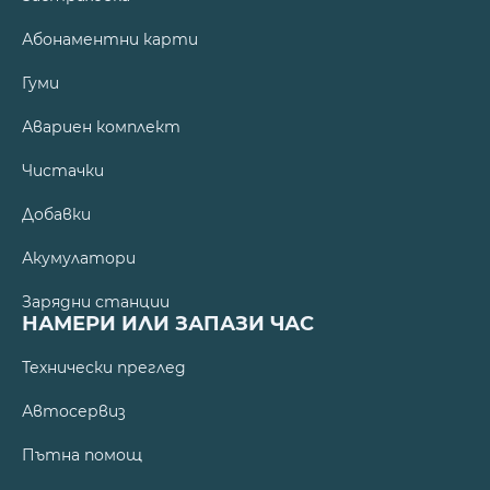
Абонаментни карти
Гуми
Авариен комплект
Чистачки
Добавки
Акумулатори
Зарядни станции
НАМЕРИ ИЛИ ЗАПАЗИ ЧАС
Технически преглед
Автосервиз
Пътна помощ