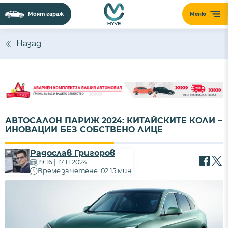
Моят гараж
Меню
Назад
АВТОСАЛОН ПАРИЖ 2024: КИТАЙСКИТЕ КОЛИ –
ИНОВАЦИИ БЕЗ СОБСТВЕНО ЛИЦЕ
Радослав Григоров
19:16 | 17.11.2024
Време за четене: 02:15 мин.