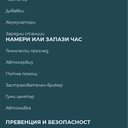
Добавки
Акумулатори
Зарядни станции
НАМЕРИ ИЛИ ЗАПАЗИ ЧАС
Технически преглед
Автосервиз
Пътна помощ
Застрахователен брокер
Гуми център
Автомивка
ПРЕВЕНЦИЯ И БЕЗОПАСНОСТ