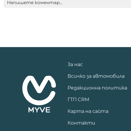
За нас
Всичко за автомобила
Редакционна политика
ГТП CRM
Карта на сайта
Контакти