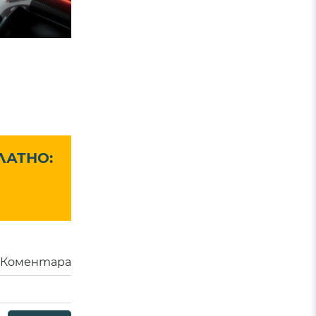
ЛАТНО:
Коментара