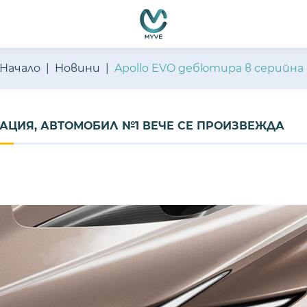
Начало
Новини
Apollo EVO дебютира в серийна
АЦИЯ, АВТОМОБИЛ №1 ВЕЧЕ СЕ ПРОИЗВЕЖДА