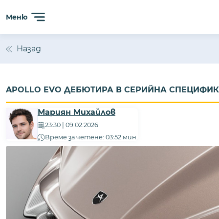
Меню
Назад
APOLLO EVO ДЕБЮТИРА В СЕРИЙНА СПЕЦИФИК
Мариян Михайлов
23:30 | 09.02.2026
Време за четене: 03:52 мин.